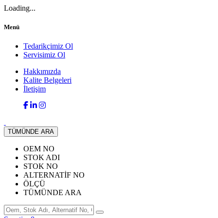
Loading...
Menü
Tedarikçimiz Ol
Servisimiz Ol
Hakkımızda
Kalite Belgeleri
İletişim
TÜMÜNDE ARA
OEM NO
STOK ADI
STOK NO
ALTERNATİF NO
ÖLÇÜ
TÜMÜNDE ARA