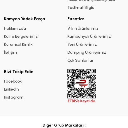
Teslimat Bilgisi
Kamyon Yedek Parça
Fırsatlar
Hakkımızda
Vitrin Ürünlerimiz
Kalite Belgelerimiz
Kampanyalı Ürünlerimiz
Kurumsal Kimlik
Yeni Ürünlerimiz
İletişim
Damping Ürünlerimiz
Çok Satılanlar
Bizi Takip Edin
Facebook
Linkedin
Instagram
Diğer Grup Markaları :