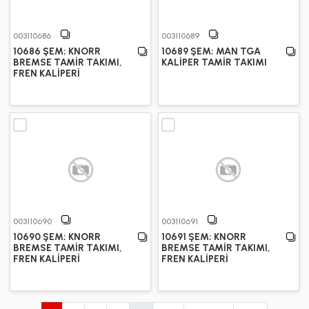
003110686
003110689
10686 ŞEM; KNORR
10689 ŞEM; MAN TGA
BREMSE TAMİR TAKIMI,
KALİPER TAMİR TAKIMI
FREN KALİPERİ
003110690
003110691
10690 ŞEM; KNORR
10691 ŞEM; KNORR
BREMSE TAMİR TAKIMI,
BREMSE TAMİR TAKIMI,
FREN KALİPERİ
FREN KALİPERİ