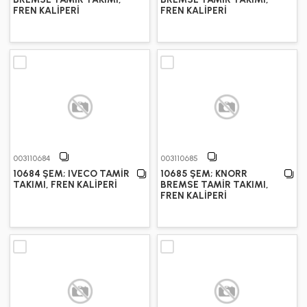
FREN KALİPERİ
FREN KALİPERİ
003110684
003110685
10684 ŞEM; IVECO TAMİR
10685 ŞEM; KNORR
TAKIMI, FREN KALİPERİ
BREMSE TAMİR TAKIMI,
FREN KALİPERİ