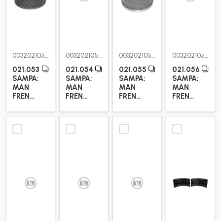
0032021053
0032021054
0032021055
0032021056
021.053
021.054
021.055
021.056
SAMPA;
SAMPA;
SAMPA;
SAMPA;
MAN
MAN
MAN
MAN
FREN
FREN
FREN
FREN
KAMPANASI
KAMPANASI
KAMPANASI
KAMPANASI