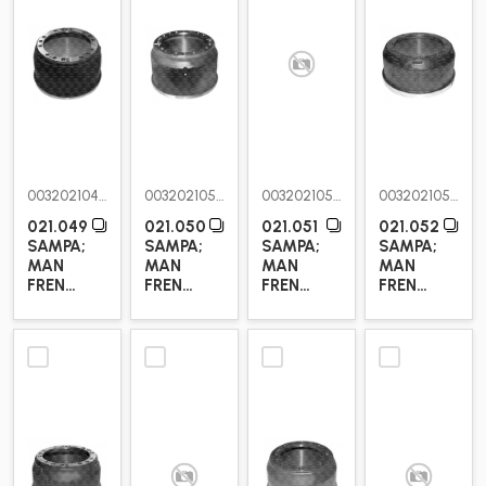
0032021049
0032021050
0032021051
0032021052
021.049
021.050
021.051
021.052
SAMPA;
SAMPA;
SAMPA;
SAMPA;
MAN
MAN
MAN
MAN
FREN
FREN
FREN
FREN
KAMPANASI
KAMPANASI
KAMPANASI
KAMPANASI