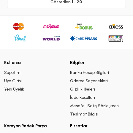
Gösterilen:
1 - 20
Kullanıcı
Bilgiler
Sepetim
Banka Hesap Bilgileri
Üye Girişi
Ödeme Seçenekleri
Yeni Üyelik
Gizlilik İlkeleri
İade Koşulları
Mesafeli Satış Sözleşmesi
Teslimat Bilgisi
Kamyon Yedek Parça
Fırsatlar