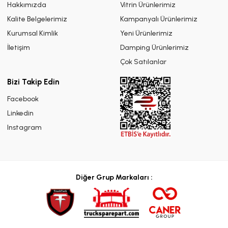
Hakkımızda
Vitrin Ürünlerimiz
Kalite Belgelerimiz
Kampanyalı Ürünlerimiz
Kurumsal Kimlik
Yeni Ürünlerimiz
İletişim
Damping Ürünlerimiz
Çok Satılanlar
Bizi Takip Edin
Facebook
Linkedin
Instagram
Diğer Grup Markaları :