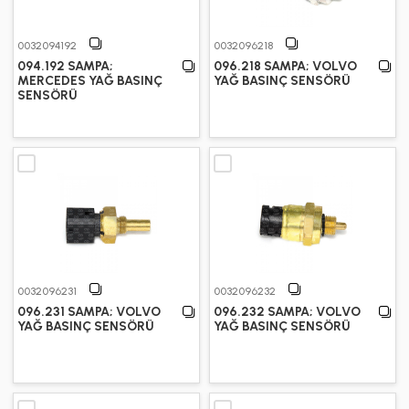
0032094192
0032096218
094.192 SAMPA;
096.218 SAMPA; VOLVO
MERCEDES YAĞ BASINÇ
YAĞ BASINÇ SENSÖRÜ
SENSÖRÜ
0032096231
0032096232
096.231 SAMPA; VOLVO
096.232 SAMPA; VOLVO
YAĞ BASINÇ SENSÖRÜ
YAĞ BASINÇ SENSÖRÜ