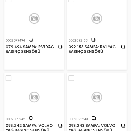
0032079494
0032092153
079.494 SAMPA; RVI YAĞ
092.153 SAMPA; RVI YAĞ
BASINÇ SENSÖRÜ
BASINÇ SENSÖRÜ
0032093242
0032093243
093.242 SAMPA; VOLVO
093.243 SAMPA; VOLVO
YAĞ BASINÇ SENSÖRÜ
YAĞ BASINÇ SENSÖRÜ