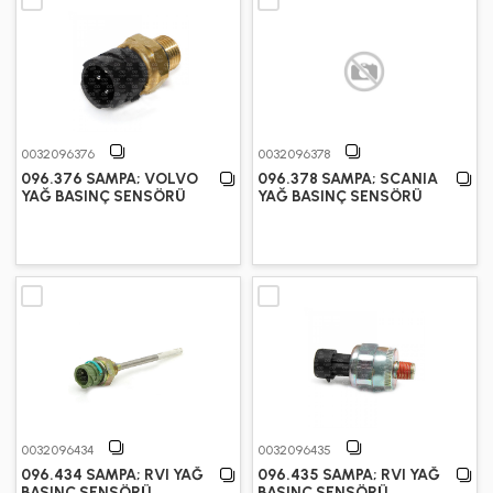
0032096376
0032096378
096.376 SAMPA; VOLVO
096.378 SAMPA; SCANIA
YAĞ BASINÇ SENSÖRÜ
YAĞ BASINÇ SENSÖRÜ
0032096434
0032096435
096.434 SAMPA; RVI YAĞ
096.435 SAMPA; RVI YAĞ
BASINÇ SENSÖRÜ
BASINÇ SENSÖRÜ