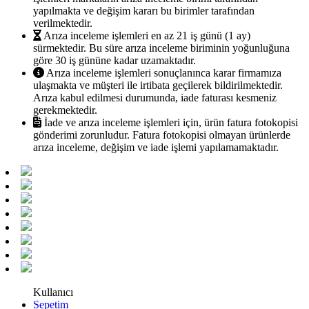
yapılmakta ve değişim kararı bu birimler tarafından
verilmektedir.
Arıza inceleme işlemleri en az 21 iş günü (1 ay)
sürmektedir. Bu süre arıza inceleme biriminin yoğunluğuna
göre 30 iş gününe kadar uzamaktadır.
Arıza inceleme işlemleri sonuçlanınca karar firmamıza
ulaşmakta ve müşteri ile irtibata geçilerek bildirilmektedir.
Arıza kabul edilmesi durumunda, iade faturası kesmeniz
gerekmektedir.
İade ve arıza inceleme işlemleri için, ürün fatura fotokopisi
gönderimi zorunludur. Fatura fotokopisi olmayan ürünlerde
arıza inceleme, değişim ve iade işlemi yapılamamaktadır.
Kullanıcı
Sepetim