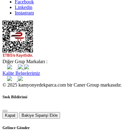
Facebook
Linkedin
Instagram
Diğer Grup Markaları :
Kalite Belgelerimiz
© 2025 kamyonyedekparca.com bir Caner Group markasıdır.
Stok Bildirimi
Kapat
Bakiye Siparişi Ekle
Gelince Gönder