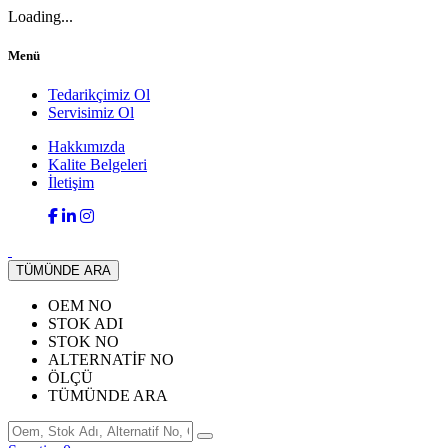
Loading...
Menü
Tedarikçimiz Ol
Servisimiz Ol
Hakkımızda
Kalite Belgeleri
İletişim
TÜMÜNDE ARA
OEM NO
STOK ADI
STOK NO
ALTERNATİF NO
ÖLÇÜ
TÜMÜNDE ARA