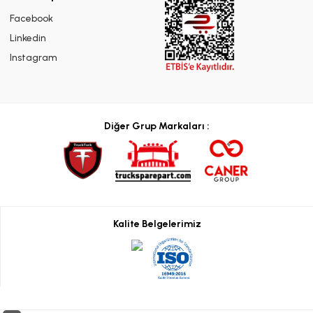
Facebook
Linkedin
Instagram
Diğer Grup Markaları :
Kalite Belgelerimiz