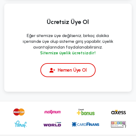
Ücretsiz Üye Ol
Eğer sitemize üye değilseniz, birkaç dakika
içerisinde üye olup sisteme giriş yapabilir, üyelik
avantajlarından faydalanabilirsiniz.
Sitemize üyelik ücretsizdir!
Hemen Üye Ol