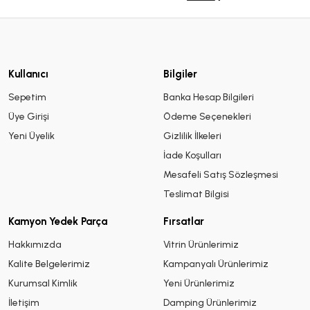
Kullanıcı
Bilgiler
Sepetim
Banka Hesap Bilgileri
Üye Girişi
Ödeme Seçenekleri
Yeni Üyelik
Gizlilik İlkeleri
İade Koşulları
Mesafeli Satış Sözleşmesi
Teslimat Bilgisi
Kamyon Yedek Parça
Fırsatlar
Hakkımızda
Vitrin Ürünlerimiz
Kalite Belgelerimiz
Kampanyalı Ürünlerimiz
Kurumsal Kimlik
Yeni Ürünlerimiz
İletişim
Damping Ürünlerimiz