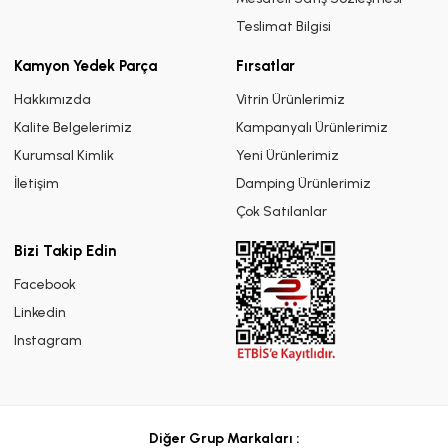
Teslimat Bilgisi
Kamyon Yedek Parça
Fırsatlar
Hakkımızda
Vitrin Ürünlerimiz
Kalite Belgelerimiz
Kampanyalı Ürünlerimiz
Kurumsal Kimlik
Yeni Ürünlerimiz
İletişim
Damping Ürünlerimiz
Çok Satılanlar
Bizi Takip Edin
Facebook
Linkedin
Instagram
Diğer Grup Markaları :