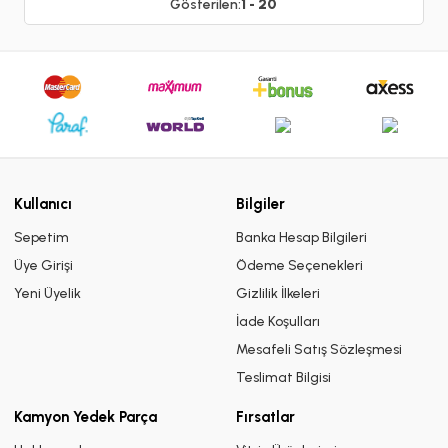
Gösterilen:
1 - 20
Kullanıcı
Bilgiler
Sepetim
Banka Hesap Bilgileri
Üye Girişi
Ödeme Seçenekleri
Yeni Üyelik
Gizlilik İlkeleri
İade Koşulları
Mesafeli Satış Sözleşmesi
Teslimat Bilgisi
Kamyon Yedek Parça
Fırsatlar