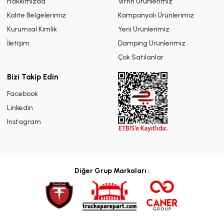
Hakkımızda
Vitrin Ürünlerimiz
Kalite Belgelerimiz
Kampanyalı Ürünlerimiz
Kurumsal Kimlik
Yeni Ürünlerimiz
İletişim
Damping Ürünlerimiz
Çok Satılanlar
Bizi Takip Edin
Facebook
Linkedin
Instagram
Diğer Grup Markaları :