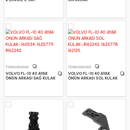
T01456050000
T01456055000
VOLVO FL-10 40 AYAK
VOLVO FL-10 40 AYAK
ÖNÜN ARKASI SAĞ KULAK
ÖNÜN ARKASI SOL KULAK