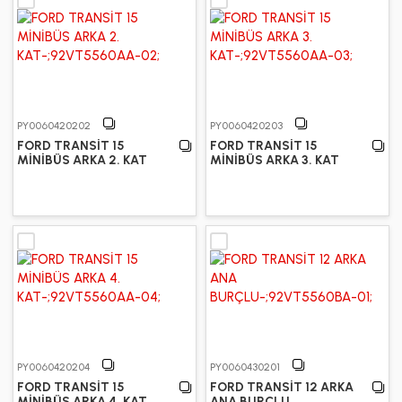
PY0060420202
PY0060420203
FORD TRANSİT 15
FORD TRANSİT 15
MİNİBÜS ARKA 2. KAT
MİNİBÜS ARKA 3. KAT
PY0060420204
PY0060430201
FORD TRANSİT 15
FORD TRANSİT 12 ARKA
MİNİBÜS ARKA 4. KAT
ANA BURÇLU