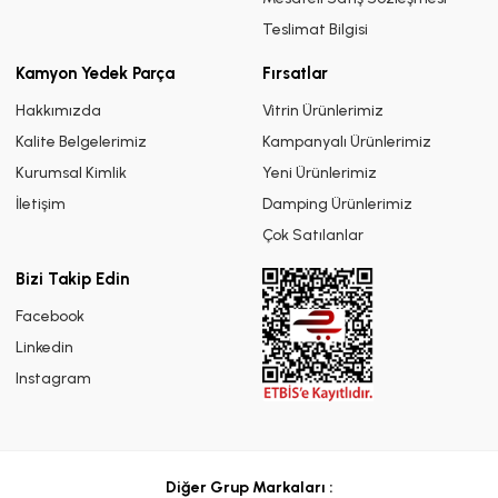
Teslimat Bilgisi
Kamyon Yedek Parça
Fırsatlar
Hakkımızda
Vitrin Ürünlerimiz
Kalite Belgelerimiz
Kampanyalı Ürünlerimiz
Kurumsal Kimlik
Yeni Ürünlerimiz
İletişim
Damping Ürünlerimiz
Çok Satılanlar
Bizi Takip Edin
Facebook
Linkedin
Instagram
Diğer Grup Markaları :