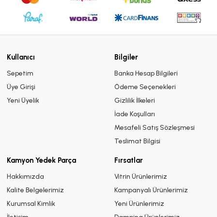
Kullanıcı
Bilgiler
Sepetim
Banka Hesap Bilgileri
Üye Girişi
Ödeme Seçenekleri
Yeni Üyelik
Gizlilik İlkeleri
İade Koşulları
Mesafeli Satış Sözleşmesi
Teslimat Bilgisi
Kamyon Yedek Parça
Fırsatlar
Hakkımızda
Vitrin Ürünlerimiz
Kalite Belgelerimiz
Kampanyalı Ürünlerimiz
Kurumsal Kimlik
Yeni Ürünlerimiz