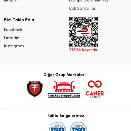
İletişim
Damping Ürünlerimiz
Çok Satılanlar
Bizi Takip Edin
Facebook
Linkedin
Instagram
Diğer Grup Markaları :
Kalite Belgelerimiz