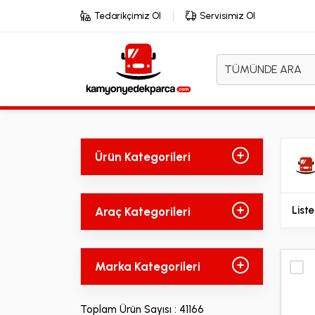
Tedarikçimiz Ol
Servisimiz Ol
TÜMÜNDE ARA
Ürün Kategorileri
Liste
Araç Kategorileri
Marka Kategorileri
Toplam Ürün Sayısı : 41166