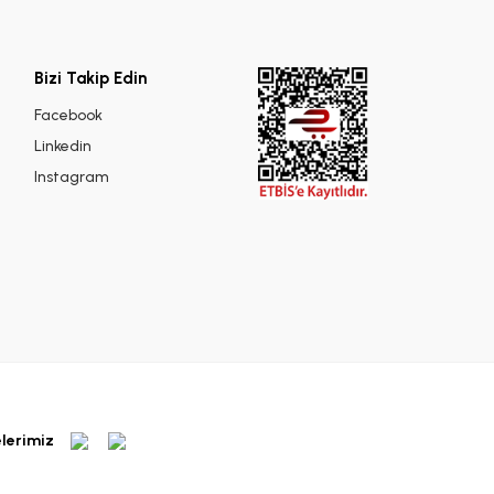
Bizi Takip Edin
Facebook
Linkedin
Instagram
elerimiz