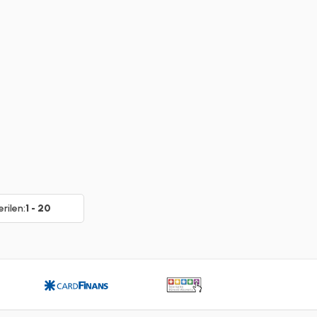
rilen:
1 - 20