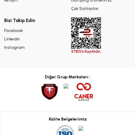
İletişim
Damping Ürünlerimiz
Çok Satılanlar
Bizi Takip Edin
Facebook
Linkedin
Instagram
Diğer Grup Markaları :
Kalite Belgelerimiz