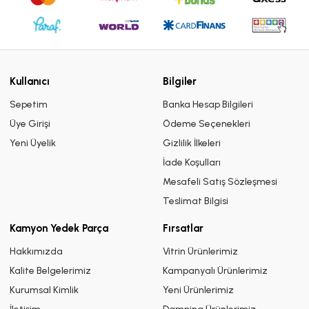
Kullanıcı
Bilgiler
Sepetim
Banka Hesap Bilgileri
Üye Girişi
Ödeme Seçenekleri
Yeni Üyelik
Gizlilik İlkeleri
İade Koşulları
Mesafeli Satış Sözleşmesi
Teslimat Bilgisi
Kamyon Yedek Parça
Fırsatlar
Hakkımızda
Vitrin Ürünlerimiz
Kalite Belgelerimiz
Kampanyalı Ürünlerimiz
Kurumsal Kimlik
Yeni Ürünlerimiz