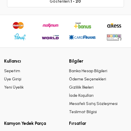
Gösterilen:
1 - 20
Kullanıcı
Bilgiler
Sepetim
Banka Hesap Bilgileri
Üye Girişi
Ödeme Seçenekleri
Yeni Üyelik
Gizlilik İlkeleri
İade Koşulları
Mesafeli Satış Sözleşmesi
Teslimat Bilgisi
Kamyon Yedek Parça
Fırsatlar