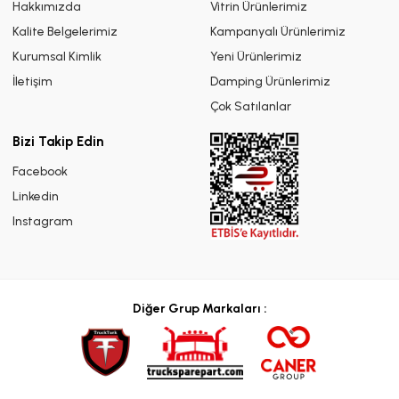
Hakkımızda
Vitrin Ürünlerimiz
Kalite Belgelerimiz
Kampanyalı Ürünlerimiz
Kurumsal Kimlik
Yeni Ürünlerimiz
İletişim
Damping Ürünlerimiz
Çok Satılanlar
Bizi Takip Edin
Facebook
Linkedin
Instagram
Diğer Grup Markaları :