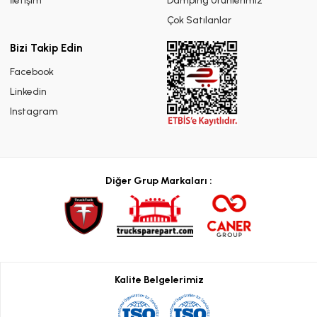
İletişim
Damping Ürünlerimiz
Çok Satılanlar
Bizi Takip Edin
Facebook
Linkedin
Instagram
Diğer Grup Markaları :
Kalite Belgelerimiz