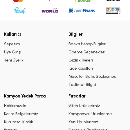
Kullanıcı
Bilgiler
Sepetim
Banka Hesap Bilgileri
Üye Girişi
Ödeme Seçenekleri
Yeni Üyelik
Gizlilik İlkeleri
İade Koşulları
Mesafeli Satış Sözleşmesi
Teslimat Bilgisi
Kamyon Yedek Parça
Fırsatlar
Hakkımızda
Vitrin Ürünlerimiz
Kalite Belgelerimiz
Kampanyalı Ürünlerimiz
Kurumsal Kimlik
Yeni Ürünlerimiz