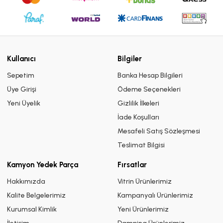
Kullanıcı
Bilgiler
Sepetim
Banka Hesap Bilgileri
Üye Girişi
Ödeme Seçenekleri
Yeni Üyelik
Gizlilik İlkeleri
İade Koşulları
Mesafeli Satış Sözleşmesi
Teslimat Bilgisi
Kamyon Yedek Parça
Fırsatlar
Hakkımızda
Vitrin Ürünlerimiz
Kalite Belgelerimiz
Kampanyalı Ürünlerimiz
Kurumsal Kimlik
Yeni Ürünlerimiz