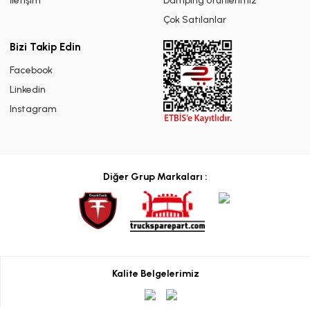
İletişim
Damping Ürünlerimiz
Çok Satılanlar
Bizi Takip Edin
Facebook
Linkedin
Instagram
Diğer Grup Markaları :
Kalite Belgelerimiz