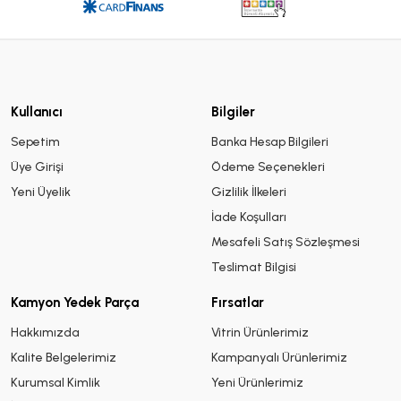
Kullanıcı
Bilgiler
Sepetim
Banka Hesap Bilgileri
Üye Girişi
Ödeme Seçenekleri
Yeni Üyelik
Gizlilik İlkeleri
İade Koşulları
Mesafeli Satış Sözleşmesi
Teslimat Bilgisi
Kamyon Yedek Parça
Fırsatlar
Hakkımızda
Vitrin Ürünlerimiz
Kalite Belgelerimiz
Kampanyalı Ürünlerimiz
Kurumsal Kimlik
Yeni Ürünlerimiz