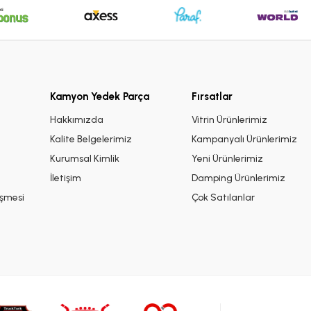
Kamyon Yedek Parça
Fırsatlar
i
Hakkımızda
Vitrin Ürünlerimiz
Kalite Belgelerimiz
Kampanyalı Ürünlerimiz
Kurumsal Kimlik
Yeni Ürünlerimiz
İletişim
Damping Ürünlerimiz
eşmesi
Çok Satılanlar