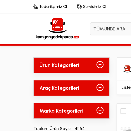
Tedarikçimiz Ol
Servisimiz Ol
TÜMÜNDE ARA
Ürün Kategorileri
Liste
Araç Kategorileri
Marka Kategorileri
Toplam Ürün Sayısı : 41164