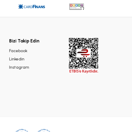
Bizi Takip Edin
Facebook
Linkedin
Instagram