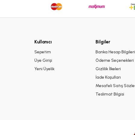
Kullanıcı
Bilgiler
Sepetim
Banka Hesap Bilgiler
Üye Girişi
Ödeme Seçenekleri
Yeni Üyelik
Gizlilik İlkeleri
İade Koşulları
Mesafeli Satış Sözl
Teslimat Bilgisi