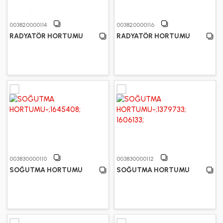
003820000114
003820000116
RADYATÖR HORTUMU
RADYATÖR HORTUMU
003830000110
003830000112
SOĞUTMA HORTUMU
SOĞUTMA HORTUMU