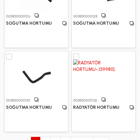
003830000126
003830000128
SOĞUTMA HORTUMU
SOĞUTMA HORTUMU
003830000130
003830000132
SOĞUTMA HORTUMU
RADYATÖR HORTUMU