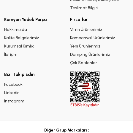
Teslimat Bilgisi
Kamyon Yedek Parça
Fırsatlar
Hakkımızda
Vitrin Ürünlerimiz
Kalite Belgelerimiz
Kampanyalı Ürünlerimiz
Kurumsal Kimlik
Yeni Ürünlerimiz
İletişim
Damping Ürünlerimiz
Çok Satılanlar
Bizi Takip Edin
Facebook
Linkedin
Instagram
Diğer Grup Markaları :